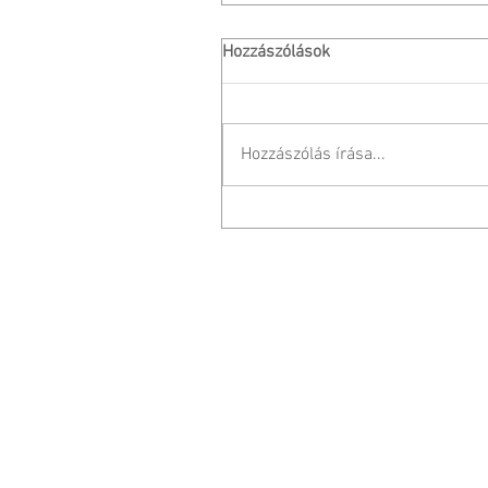
Hozzászólások
Hozzászólás írása...