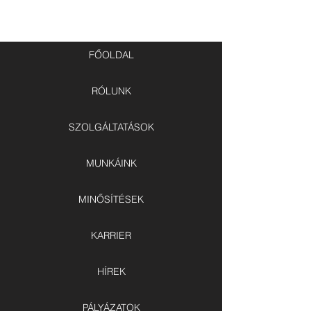
FŐOLDAL
RÓLUNK
SZOLGÁLTATÁSOK
MUNKÁINK
MINŐSÍTÉSEK
KARRIER
HÍREK
PÁLYÁZATOK