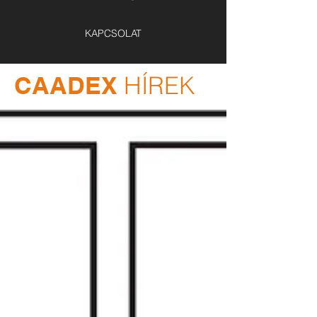
KAPCSOLAT
CAADEX
HÍREK