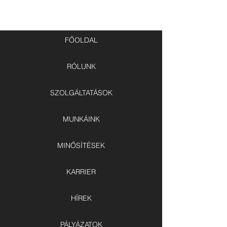
FŐOLDAL
RÓLUNK
SZOLGÁLTATÁSOK
MUNKÁINK
MINŐSÍTÉSEK
KARRIER
HÍREK
PÁLYÁZATOK