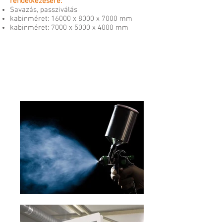
rendelkezésére:
Savazás, passziválás
kabinméret: 16000 x 8000 x 7000 mm
kabinméret: 7000 x 5000 x 4000 mm